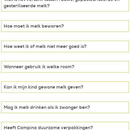
gesteriliseerde melk?
Hoe moet ik melk bewaren?
Hoe weet ik of melk niet meer goed is?
Wanneer gebruik ik welke room?
Kan ik mijn kind gewone melk geven?
Mag ik melk drinken als ik zwanger ben?
Heeft Campina duurzame verpakkingen?