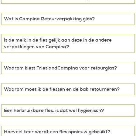
Wat is Campina Retourverpakking glas?
Is de melk in de fles gelijk aan deze in de andere
verpakkingen van Campina?
Waarom kiest FrieslandCampina voor retourglas?
Waarom moet ik de flessen en de bak retourneren?
Een herbruikbare fles, is dat wel hygienisch?
Hoeveel keer wordt een fles opnieuw gebruikt?