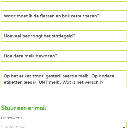
Waar moet ik de flessen en bak retourneren?
Hoeveel bedraagt het statiegeld?
Hoe deze melk bewaren?
Op het etiket staat ‘gesteriliseerde melk’. Op andere
etiketten lees ik ‘UHT melk’. Wat is het verschil?