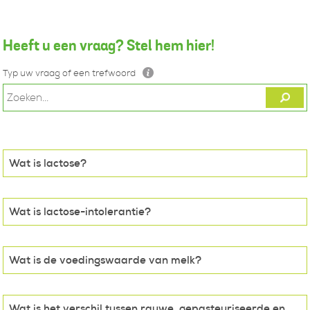
Heeft u een vraag? Stel hem hier!
Typ uw vraag of een trefwoord
Wat is lactose?
Wat is lactose-intolerantie?
Wat is de voedingswaarde van melk?
Wat is het verschil tussen rauwe, gepasteuriseerde en