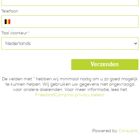
Powered by
Consulink
.