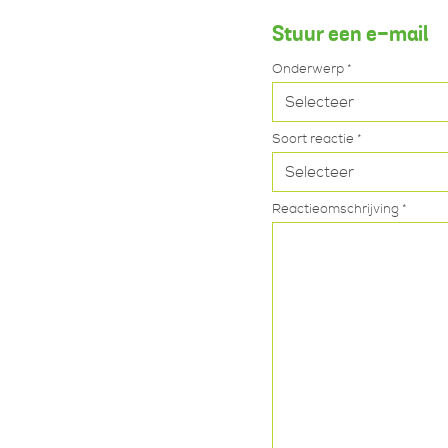
Stuur een e-mail
Onderwerp *
Soort reactie *
Reactieomschrijving *