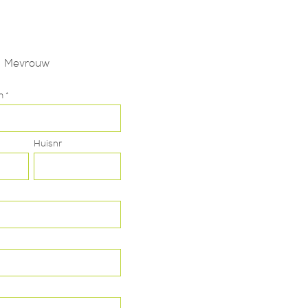
Mevrouw
 *
Huisnr